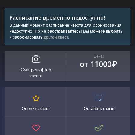
Расписание временно недоступно!
В данный момент расписание квеста для бронирования
недоступно. Но не расстраивайтесь! Вы можете выбрать
и забронировать
другой квест
.
Цена:
от 11000
₽
Смотреть фото
квеста
Оценить квест
Оставить отзыв