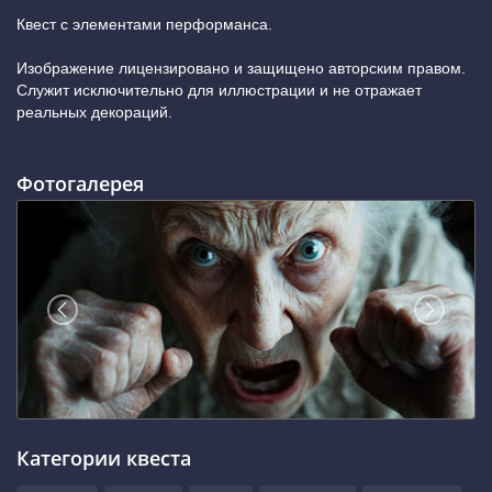
Квест с элементами перформанса.
Изображение лицензировано и защищено авторским правом.
Служит исключительно для иллюстрации и не отражает
реальных декораций.
Фотогалерея
Категории квеста