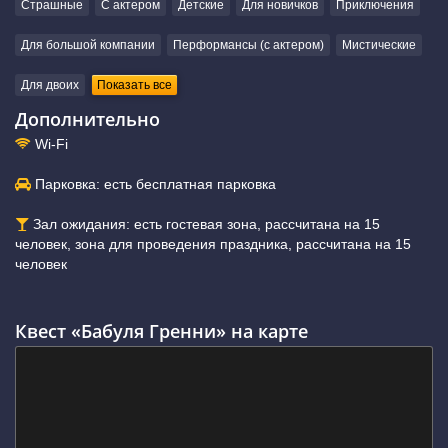
Страшные
С актером
Детские
Для новичков
Приключения
Для большой компании
Перформансы (с актером)
Мистические
Для двоих
Показать все
Дополнительно
Wi-Fi
Парковка: есть бесплатная парковка
Зал ожидания: есть гостевая зона, рассчитана на 15
человек, зона для проведения праздника, рассчитана на 15
человек
Квест «Бабуля Гренни» на карте