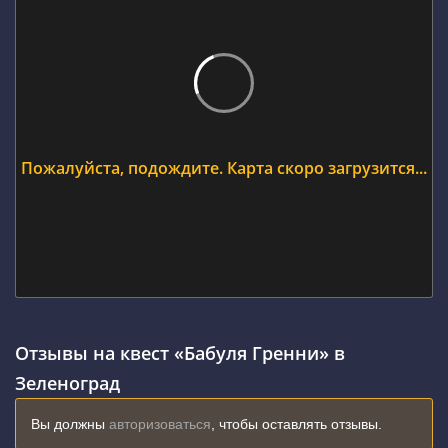
Пожалуйста, подождите. Карта скоро загрузится...
Отзывы на квест «Бабуля Гренни» в
Зеленоград
Вы должны
авторизоваться
, чтобы оставлять отзывы.