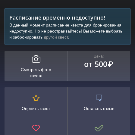
Расписание временно недоступно!
В данный момент расписание квеста для бронирования
недоступно. Но не расстраивайтесь! Вы можете выбрать
и забронировать
другой квест
.
Цена:
от 500
₽
Смотреть фото
квеста
Оценить квест
Оставить отзыв