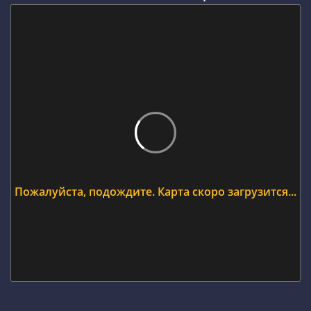
Пожалуйста, подождите. Карта скоро загрузится...