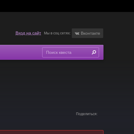
Вход на сайт
Вконтакте
Мы в соц сетях:
Поделиться: