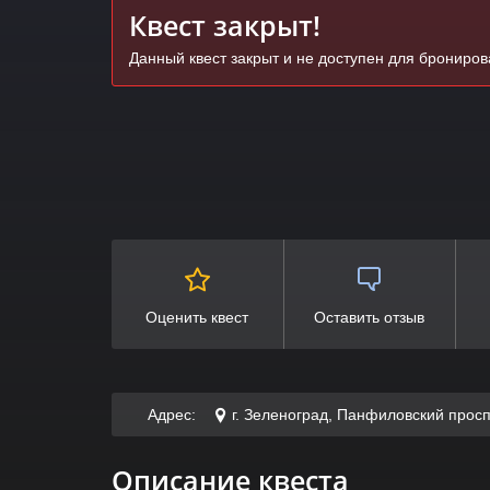
Квест закрыт!
Данный квест закрыт и не доступен для брониро
Оценить квест
Оставить отзыв
Адрес:
г. Зеленоград, Панфиловский просп
Описание квеста