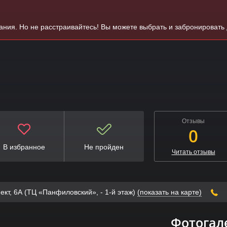
вания. Но не расстраивайтесь! Вы можете выбрать и забронировать
Отзывы
0
В избранное
Не пройден
Читать отзывы
ект, 6А (ТЦ «Панфиловский», - 1-й этаж)
(показать на карте)
Фотогал