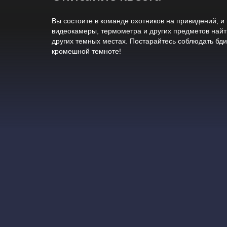
Вы состоите в команде охотников на привидений, 
видеокамеры, термометра и других предметов найти
других темных местах. Постарайтесь соблюдать бди
кромешной темноте!