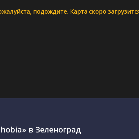
ожалуйста, подождите. Карта скоро загрузится.
hobia» в Зеленоград