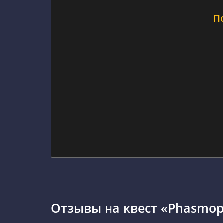
П
Отзывы на квест «Phasmop