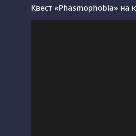
Квест «Phasmophobia» на 