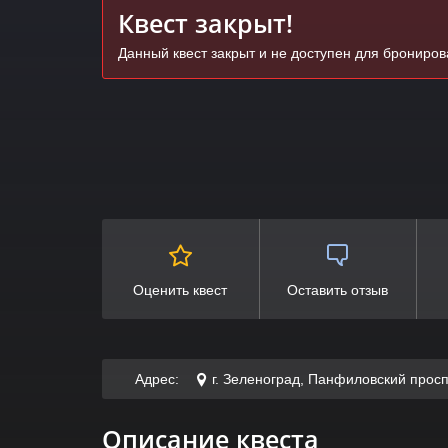
Квест закрыт!
Данный квест закрыт и не доступен для брониро
Оценить квест
Оставить отзыв
Адрес:
г. Зеленоград, Панфиловский просп
Описание квеста