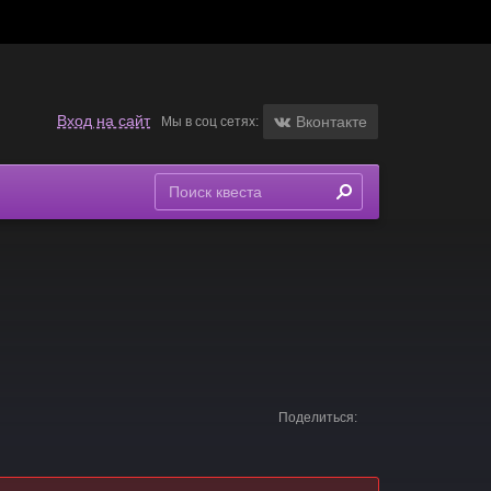
Вход на сайт
Вконтакте
Мы в соц сетях:
Поделиться: