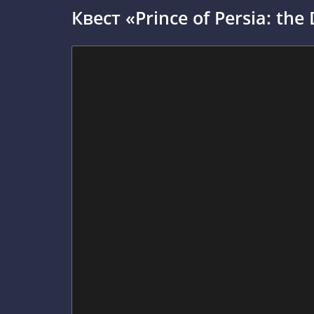
Квест «Prince of Persia: the