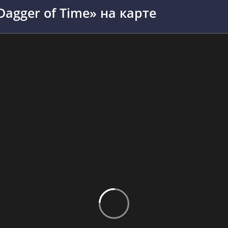
 Dagger of Time» на карте