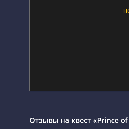
П
Отзывы на квест «Prince of 