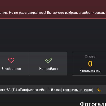
вания. Но не расстраивайтесь! Вы можете выбрать и забронировать
Отзывы
0
В избранное
Не пройден
Читать отзывы
ект, 6А (ТЦ «Панфиловский», -1-й этаж)
(показать на карте)
Фотогал